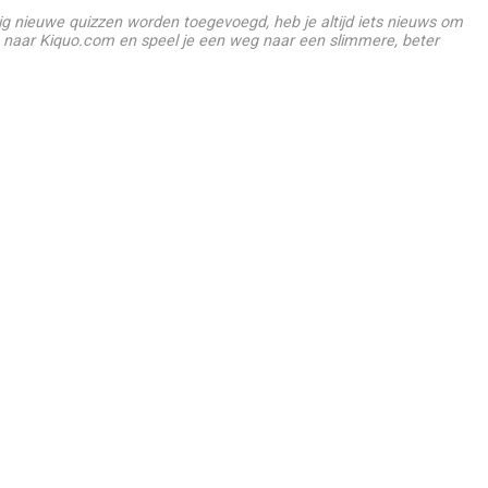
g nieuwe quizzen worden toegevoegd, heb je altijd iets nieuws om
 naar Kiquo.com en speel je een weg naar een slimmere, beter