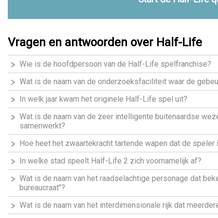
Vragen en antwoorden over Half-Life
Wie is de hoofdpersoon van de Half-Life spelfranchise?
Wat is de naam van de onderzoeksfaciliteit waar de gebeu
In welk jaar kwam het originele Half-Life spel uit?
Wat is de naam van de zeer intelligente buitenaardse wez
samenwerkt?
Hoe heet het zwaartekracht tartende wapen dat de speler i
In welke stad speelt Half-Life 2 zich voornamelijk af?
Wat is de naam van het raadselachtige personage dat beken
bureaucraat"?
Wat is de naam van het interdimensionale rijk dat meerde