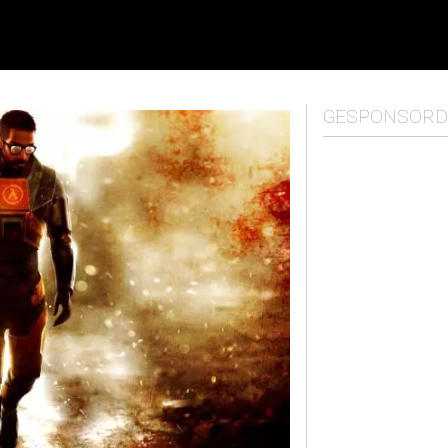
GESPONSORD