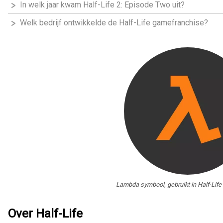
In welk jaar kwam Half-Life 2: Episode Two uit?
Welk bedrijf ontwikkelde de Half-Life gamefranchise?
Lambda symbool, gebruikt in Half-Life
Over Half-Life