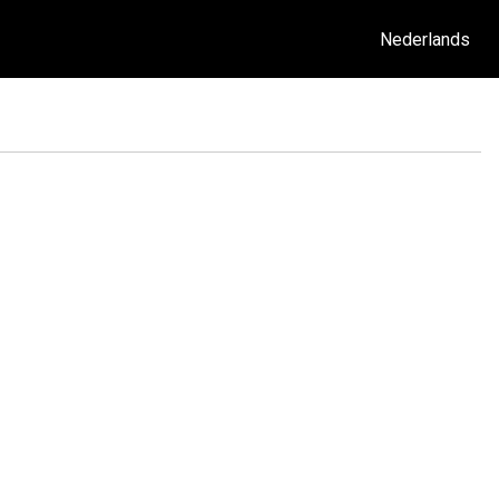
Nederlands