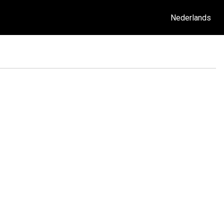
Nederlands