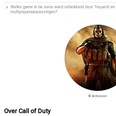
Welke game in de serie werd ontwikkeld door Treyarch en
multiplayeraanpassingen?
© Activision
Over Call of Duty