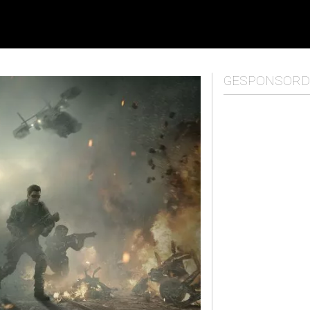
GESPONSORD