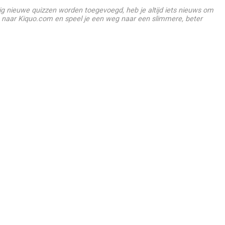
g nieuwe quizzen worden toegevoegd, heb je altijd iets nieuws om
 naar Kiquo.com en speel je een weg naar een slimmere, beter