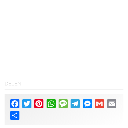
DELEN
Facebook
Twitter
Pinterest
WhatsApp
Message
Telegram
Messenger
Gmail
Email
Share