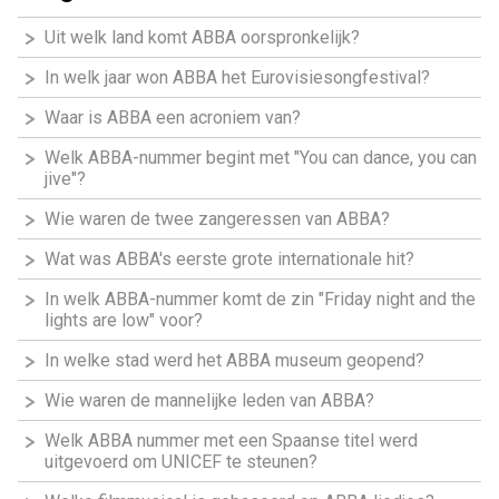
Uit welk land komt ABBA oorspronkelijk?
In welk jaar won ABBA het Eurovisiesongfestival?
Waar is ABBA een acroniem van?
Welk ABBA-nummer begint met "You can dance, you can
jive"?
Wie waren de twee zangeressen van ABBA?
Wat was ABBA's eerste grote internationale hit?
In welk ABBA-nummer komt de zin "Friday night and the
lights are low" voor?
In welke stad werd het ABBA museum geopend?
Wie waren de mannelijke leden van ABBA?
Welk ABBA nummer met een Spaanse titel werd
uitgevoerd om UNICEF te steunen?