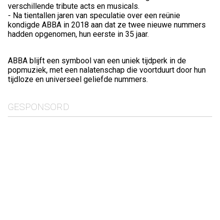
verschillende tribute acts en musicals.
- Na tientallen jaren van speculatie over een reünie
kondigde ABBA in 2018 aan dat ze twee nieuwe nummers
hadden opgenomen, hun eerste in 35 jaar.
ABBA blijft een symbool van een uniek tijdperk in de
popmuziek, met een nalatenschap die voortduurt door hun
tijdloze en universeel geliefde nummers.
GESPONSORD