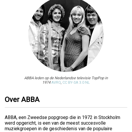
ABBA leden op de Nederlandse televisie TopPop in
1974
AVRO
,
CC BY-SA 3.0 NL
Over ABBA
ABBA, een Zweedse popgroep die in 1972 in Stockholm
werd opgericht, is een van de meest succesvolle
muziekgroepen in de geschiedenis van de populaire