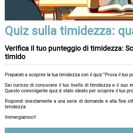
Quiz sulla timidezza: qu
Verifica il tuo punteggio di timidezza: 
timido
Preparati a scoprire la tua timidezza con il quiz "Prova il tuo 
Sei curioso di conoscere il tuo livello di timidezza e il suo 
Questo coinvolgente quiz è stato ideato per scoprire il tuo pro
Rispondi onestamente a una serie di domande e alla fine otte
timidezza.
Immergiamoci!