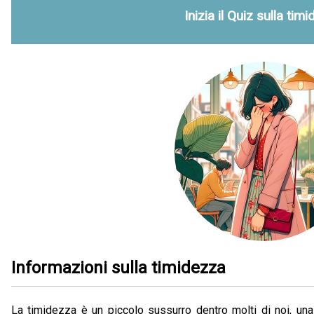
Inizia il Quiz sulla tim
Informazioni sulla timidezza
La timidezza è un piccolo sussurro dentro molti di noi, una