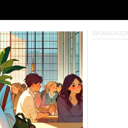
SPONSORIZZ