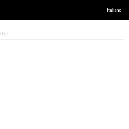
Italiano
ATO