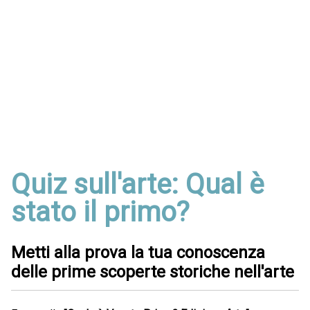
Quiz sull'arte: Qual è
stato il primo?
Metti alla prova la tua conoscenza
delle prime scoperte storiche nell'arte