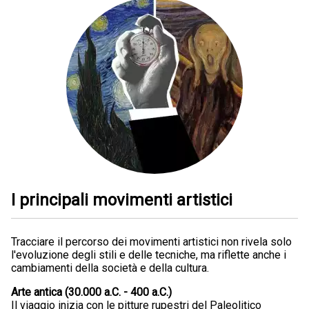
I principali movimenti artistici
Tracciare il percorso dei movimenti artistici non rivela solo
l'evoluzione degli stili e delle tecniche, ma riflette anche i
cambiamenti della società e della cultura.
Arte antica (30.000 a.C. - 400 a.C.)
Il viaggio inizia con le pitture rupestri del Paleolitico