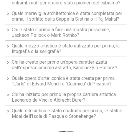
entrambi noti per essere stati i pionieri del cubismo?
Quale meraviglia architettonica è stata completata per
prima, il soffitto della Cappella Sistina o il Taj Mahal?
Chi è stato il primo a fare una mostra personale,
Jackson Pollock o Mark Rothko?
Quale mezzo artistico è stato utilizzato per primo, la
litografia o la serigrafia?
Chi ha creato per primo un'opera caratterizzata
dall'espressionismo astratto, Kandinsky o Pollock?
Quale opera d'arte iconica è stata creata per prima,
"L'urlo" di Edvard Munch o "Guernica" di Picasso?
Chi ha iniziato per primo la propria carriera artistica,
Leonardo da Vinci o Albrecht Dürer?
Quale sito antico è stato costruito per primo, le statue
Moai dell'Isola di Pasqua o Stonehenge?