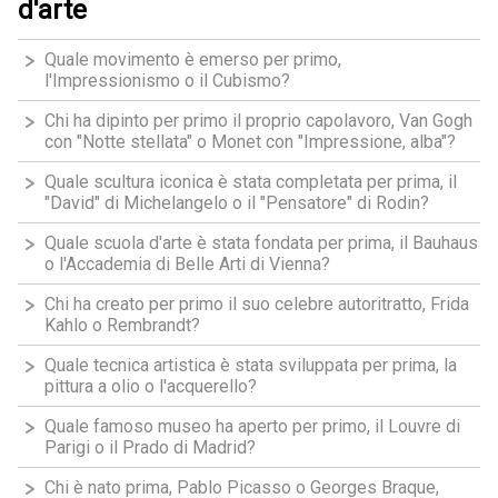
d'arte
Quale movimento è emerso per primo,
l'Impressionismo o il Cubismo?
Chi ha dipinto per primo il proprio capolavoro, Van Gogh
con "Notte stellata" o Monet con "Impressione, alba"?
Quale scultura iconica è stata completata per prima, il
"David" di Michelangelo o il "Pensatore" di Rodin?
Quale scuola d'arte è stata fondata per prima, il Bauhaus
o l'Accademia di Belle Arti di Vienna?
Chi ha creato per primo il suo celebre autoritratto, Frida
Kahlo o Rembrandt?
Quale tecnica artistica è stata sviluppata per prima, la
pittura a olio o l'acquerello?
Quale famoso museo ha aperto per primo, il Louvre di
Parigi o il Prado di Madrid?
Chi è nato prima, Pablo Picasso o Georges Braque,