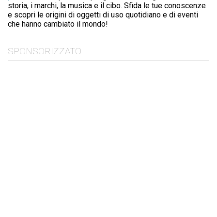
storia, i marchi, la musica e il cibo. Sfida le tue conoscenze
e scopri le origini di oggetti di uso quotidiano e di eventi
che hanno cambiato il mondo!
SPONSORIZZATO