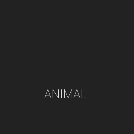
ANIMALI