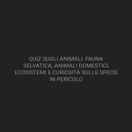
QUIZ SUGLI ANIMALI: FAUNA
SELVATICA, ANIMALI DOMESTICI,
ECOSISTEMI E CURIOSITÀ SULLE SPECIE
IN PERICOLO