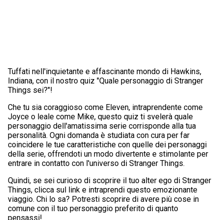
Tuffati nell'inquietante e affascinante mondo di Hawkins,
Indiana, con il nostro quiz "Quale personaggio di Stranger
Things sei?"!
Che tu sia coraggioso come Eleven, intraprendente come
Joyce o leale come Mike, questo quiz ti svelerà quale
personaggio dell'amatissima serie corrisponde alla tua
personalità. Ogni domanda è studiata con cura per far
coincidere le tue caratteristiche con quelle dei personaggi
della serie, offrendoti un modo divertente e stimolante per
entrare in contatto con l'universo di Stranger Things.
Quindi, se sei curioso di scoprire il tuo alter ego di Stranger
Things, clicca sul link e intraprendi questo emozionante
viaggio. Chi lo sa? Potresti scoprire di avere più cose in
comune con il tuo personaggio preferito di quanto
pensassi!