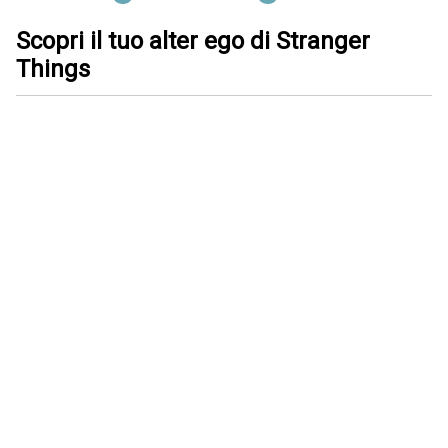
Scopri il tuo alter ego di Stranger
Things