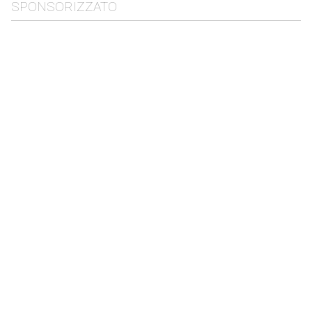
SPONSORIZZATO