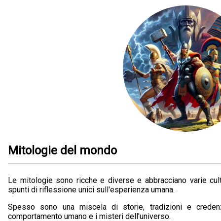
Mitologie del mondo
Le mitologie sono ricche e diverse e abbracciano varie cul
spunti di riflessione unici sull'esperienza umana.
Spesso sono una miscela di storie, tradizioni e creden
comportamento umano e i misteri dell'universo.