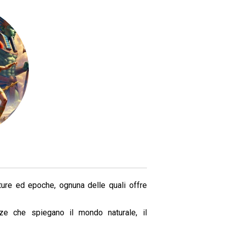
ture ed epoche, ognuna delle quali offre
ze che spiegano il mondo naturale, il