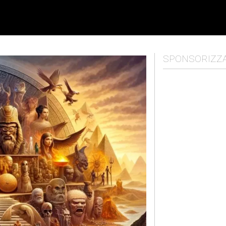
SPONSORIZZ