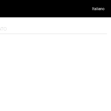
Italiano
ATO