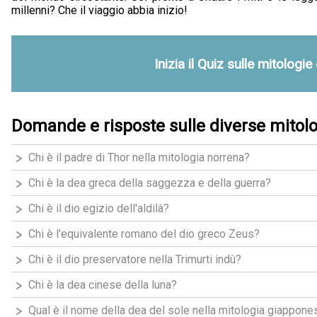
millenni? Che il viaggio abbia inizio!
Inizia il Quiz sulle mitolog
Domande e risposte sulle diverse mitol
Chi è il padre di Thor nella mitologia norrena?
Chi è la dea greca della saggezza e della guerra?
Chi è il dio egizio dell'aldilà?
Chi è l'equivalente romano del dio greco Zeus?
Chi è il dio preservatore nella Trimurti indù?
Chi è la dea cinese della luna?
Qual è il nome della dea del sole nella mitologia giappone