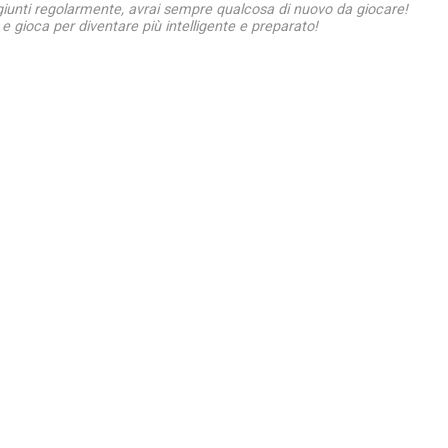
giunti regolarmente, avrai sempre qualcosa di nuovo da giocare!
e gioca per diventare più intelligente e preparato!