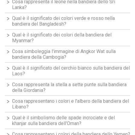
Cosa rappresenta il leone nella bandiera dello Sri
Lanka?
Qual è il significato dei colori verde e rosso nella
bandiera del Bangladesh?
Qual è il significato dei colori della bandiera del
Myanmar?
Cosa simboleggia l'immagine di Angkor Wat sulla
bandiera della Cambogia?
Qual è il significato del cerchio bianco sulla bandiera del
Laos?
Cosa rappresenta la stella a sette punte sulla bandiera
della Giordania?
Cosa rappresentano i colori e l'albero della bandiera del
Libano?
Qual è il simbolismo delle spade incrociate e del
khanjar sulla bandiera dell'Oman?
Cosa rappresentano i colori della bandiera dello Yemen?