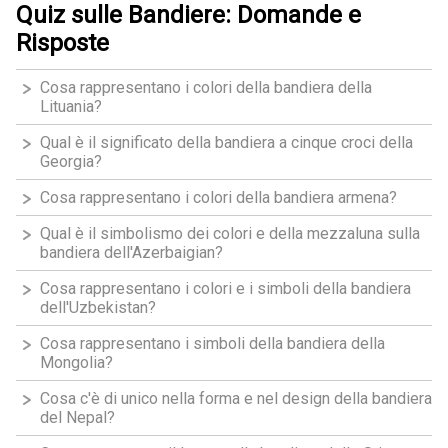
Quiz sulle Bandiere: Domande e
Risposte
Cosa rappresentano i colori della bandiera della
Lituania?
Qual è il significato della bandiera a cinque croci della
Georgia?
Cosa rappresentano i colori della bandiera armena?
Qual è il simbolismo dei colori e della mezzaluna sulla
bandiera dell'Azerbaigian?
Cosa rappresentano i colori e i simboli della bandiera
dell'Uzbekistan?
Cosa rappresentano i simboli della bandiera della
Mongolia?
Cosa c'è di unico nella forma e nel design della bandiera
del Nepal?