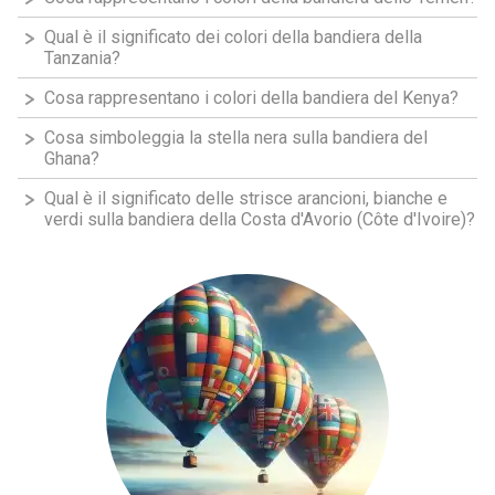
Qual è il significato dei colori della bandiera della
Tanzania?
Cosa rappresentano i colori della bandiera del Kenya?
Cosa simboleggia la stella nera sulla bandiera del
Ghana?
Qual è il significato delle strisce arancioni, bianche e
verdi sulla bandiera della Costa d'Avorio (Côte d'Ivoire)?