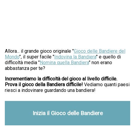
Allora... il grande gioco originale "
Gioco delle Bandiere del
Mondo
", il super facile "
Indovina la Bandiera
" e quello di
difficoltà media "
Nomina quella Bandiera
" non erano
abbastanza per te?
Incrementiamo la difficoltà del gioco al livello difficile.
Prova il gioco della Bandiera difficile!
Vediamo quanti paesi
riesci a indovinare guardando una bandiera!
Inizia il Gioco delle Bandiere