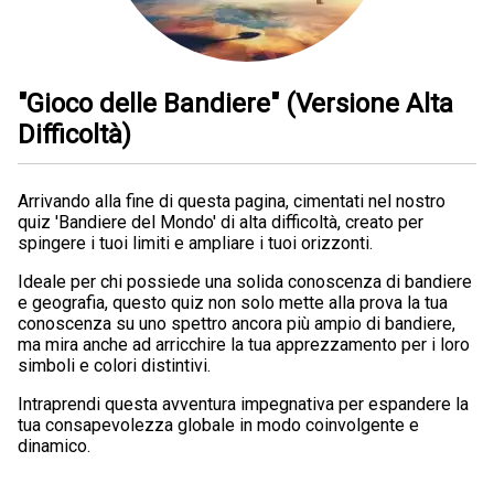
"Gioco delle Bandiere" (Versione Alta
Difficoltà)
Arrivando alla fine di questa pagina, cimentati nel nostro
quiz 'Bandiere del Mondo' di alta difficoltà, creato per
spingere i tuoi limiti e ampliare i tuoi orizzonti.
Ideale per chi possiede una solida conoscenza di bandiere
e geografia, questo quiz non solo mette alla prova la tua
conoscenza su uno spettro ancora più ampio di bandiere,
ma mira anche ad arricchire la tua apprezzamento per i loro
simboli e colori distintivi.
Intraprendi questa avventura impegnativa per espandere la
tua consapevolezza globale in modo coinvolgente e
dinamico.