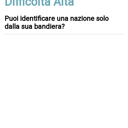
Difficoltà Alta
Puoi identificare una nazione solo
dalla sua bandiera?