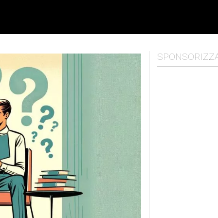
SPONSORIZZ