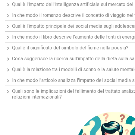
Qual è l'impatto dell'intelligenza artificiale sul mercato del 
In che modo il romanzo descrive il concetto di viaggio n
Qual è l'impatto principale dei social media sugli adolesce
In che modo il libro descrive l'aumento delle fonti di energ
Qual è il significato del simbolo del fiume nella poesia?
Cosa suggerisce la ricerca sull'impatto della dieta sulla sa
Qual è la relazione tra i modelli di sonno e la salute mental
In che modo l'articolo analizza l'impatto dei social media 
Quali sono le implicazioni del fallimento del trattato anali
relazioni internazionali?