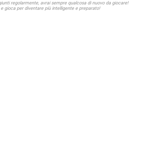
giunti regolarmente, avrai sempre qualcosa di nuovo da giocare!
e gioca per diventare più intelligente e preparato!