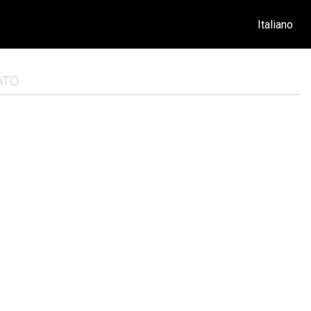
Italiano
ATO