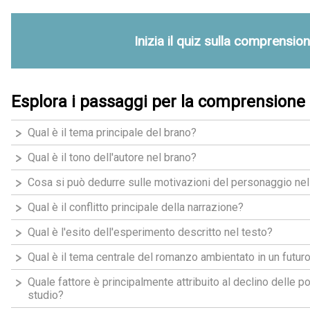
Inizia il quiz sulla comprension
Esplora i passaggi per la comprensione d
Qual è il tema principale del brano?
Qual è il tono dell'autore nel brano?
Cosa si può dedurre sulle motivazioni del personaggio nell
Qual è il conflitto principale della narrazione?
Qual è l'esito dell'esperimento descritto nel testo?
Qual è il tema centrale del romanzo ambientato in un futur
Quale fattore è principalmente attribuito al declino delle 
studio?