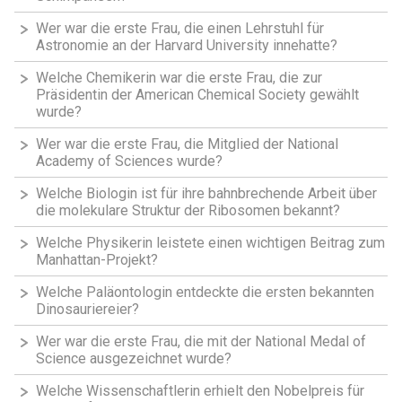
Wer war die erste Frau, die einen Lehrstuhl für
Astronomie an der Harvard University innehatte?
Welche Chemikerin war die erste Frau, die zur
Präsidentin der American Chemical Society gewählt
wurde?
Wer war die erste Frau, die Mitglied der National
Academy of Sciences wurde?
Welche Biologin ist für ihre bahnbrechende Arbeit über
die molekulare Struktur der Ribosomen bekannt?
Welche Physikerin leistete einen wichtigen Beitrag zum
Manhattan-Projekt?
Welche Paläontologin entdeckte die ersten bekannten
Dinosauriereier?
Wer war die erste Frau, die mit der National Medal of
Science ausgezeichnet wurde?
Welche Wissenschaftlerin erhielt den Nobelpreis für