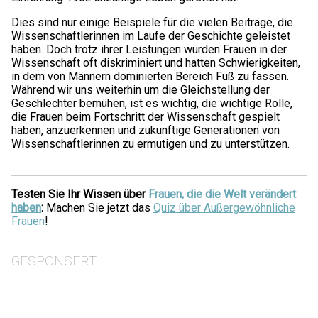
Dies sind nur einige Beispiele für die vielen Beiträge, die
Wissenschaftlerinnen im Laufe der Geschichte geleistet
haben. Doch trotz ihrer Leistungen wurden Frauen in der
Wissenschaft oft diskriminiert und hatten Schwierigkeiten,
in dem von Männern dominierten Bereich Fuß zu fassen.
Während wir uns weiterhin um die Gleichstellung der
Geschlechter bemühen, ist es wichtig, die wichtige Rolle,
die Frauen beim Fortschritt der Wissenschaft gespielt
haben, anzuerkennen und zukünftige Generationen von
Wissenschaftlerinnen zu ermutigen und zu unterstützen.
Testen Sie Ihr Wissen über
Frauen, die die Welt verändert
haben
:
Machen Sie jetzt das
Quiz über Außergewöhnliche
Frauen
!
GESPONSERT