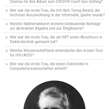
Chemie für ihre Arbeit zum CRISPR-Cas9-Gen-Editing?
Wer war die erste Frau, die mit dem Turing Award, der
höchsten Auszeichnung in der Informatik, geehrt wurde?
Welche Mathematikerin leistete bedeutende Beiträge
zur abstrakten Algebra und zur Ringtheorie?
Wer war die erste Frau, die am MIT einen Abschluss in
Elektrotechnik gemacht hat?
Welche Wissenschaftlerin entwickelte den ersten Test
für HIV/AIDS?
Wer war die erste Frau, die einen Doktortitel in
Computerwissenschaften erhielt?