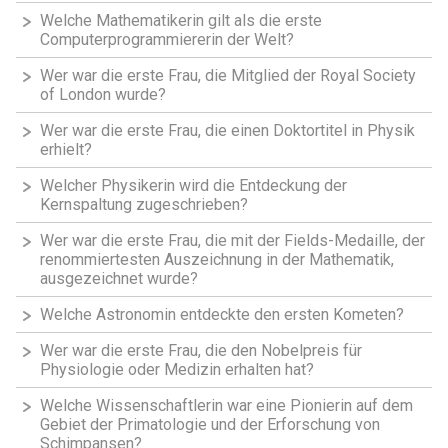
Welche Mathematikerin gilt als die erste
Computerprogrammiererin der Welt?
Wer war die erste Frau, die Mitglied der Royal Society
of London wurde?
Wer war die erste Frau, die einen Doktortitel in Physik
erhielt?
Welcher Physikerin wird die Entdeckung der
Kernspaltung zugeschrieben?
Wer war die erste Frau, die mit der Fields-Medaille, der
renommiertesten Auszeichnung in der Mathematik,
ausgezeichnet wurde?
Welche Astronomin entdeckte den ersten Kometen?
Wer war die erste Frau, die den Nobelpreis für
Physiologie oder Medizin erhalten hat?
Welche Wissenschaftlerin war eine Pionierin auf dem
Gebiet der Primatologie und der Erforschung von
Schimpansen?