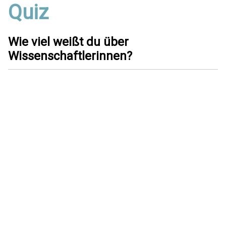
Quiz
Wie viel weißt du über
Wissenschaftlerinnen?