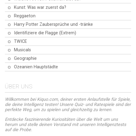
Kunst: Was war zuerst da?
Reggaeton
Harry Potter Zaubersprüche und -tränke
Identifiziere die Flagge (Extrem)
TWICE
Musicals
Geographie
Ozeanien Hauptstädte
ÜBER UNS
Willkommen bei Kiquo.com, deiner ersten Anlaufstelle für Spiele,
die deine Intelligenz testen! Unsere Quiz- und Ratespiele sind der
perfekte Weg, um zu spielen und gleichzeitig zu lernen.
Entdecke faszinierende Kuriositäten über die Welt um uns
herum und stelle deinen Verstand mit unseren Intelligenztests
auf die Probe.