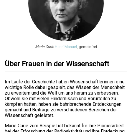
Marie Curie
Henri Manuel
, gemeinfrei
Über Frauen in der Wissenschaft
Im Laufe der Geschichte haben Wissenschaftlerinnen eine
wichtige Rolle dabei gespielt, das Wissen der Menschheit
zu erweitern und die Welt um uns herum zu verbessern.
Obwohl sie mit vielen Hindernissen und Vorurteilen zu
kämpfen hatten, haben sie bahnbrechende Entdeckungen
gemacht und Beiträge zu verschiedenen Bereichen der
Wissenschaft geleistet.
Marie Curie zum Beispiel ist bekannt für ihre Pionierarbeit
bei der Erforschung der Radioaktivität und ihre Entdeckung