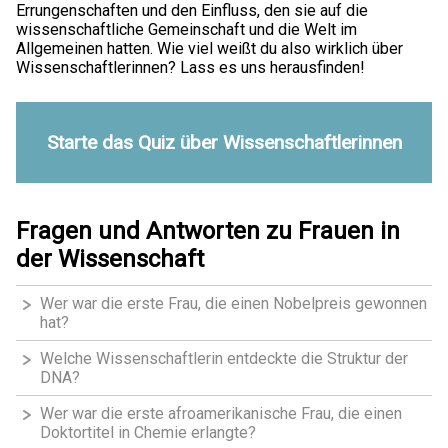
Errungenschaften und den Einfluss, den sie auf die
wissenschaftliche Gemeinschaft und die Welt im
Allgemeinen hatten. Wie viel weißt du also wirklich über
Wissenschaftlerinnen? Lass es uns herausfinden!
Starte das Quiz über Wissenschaftlerinnen
Fragen und Antworten zu Frauen in
der Wissenschaft
Wer war die erste Frau, die einen Nobelpreis gewonnen
hat?
Welche Wissenschaftlerin entdeckte die Struktur der
DNA?
Wer war die erste afroamerikanische Frau, die einen
Doktortitel in Chemie erlangte?