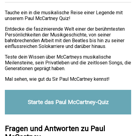
Tauche ein in die musikalische Reise einer Legende mit
unserem Paul McCartney Quiz!
Entdecke die faszinierende Welt einer der berühmtesten
Persönlichkeiten der Musikgeschichte, von seiner
bahnbrechenden Arbeit mit den Beatles bis hin zu seiner
einflussreichen Solokarriere und darüber hinaus.
Teste dein Wissen über McCartneys musikalische
Meilensteine, sein Privatleben und die zeitlosen Songs, die
Generationen geprägt haben.
Mal sehen, wie gut du Sir Paul McCartney kennst!
Starte das Paul McCartney-Quiz
Fragen und Antworten zu Paul