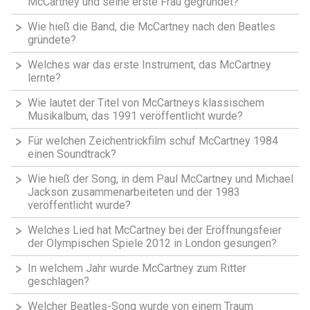
McCartney und seine erste Frau gegründet?
Wie hieß die Band, die McCartney nach den Beatles
gründete?
Welches war das erste Instrument, das McCartney
lernte?
Wie lautet der Titel von McCartneys klassischem
Musikalbum, das 1991 veröffentlicht wurde?
Für welchen Zeichentrickfilm schuf McCartney 1984
einen Soundtrack?
Wie hieß der Song, in dem Paul McCartney und Michael
Jackson zusammenarbeiteten und der 1983
veröffentlicht wurde?
Welches Lied hat McCartney bei der Eröffnungsfeier
der Olympischen Spiele 2012 in London gesungen?
In welchem Jahr wurde McCartney zum Ritter
geschlagen?
Welcher Beatles-Song wurde von einem Traum