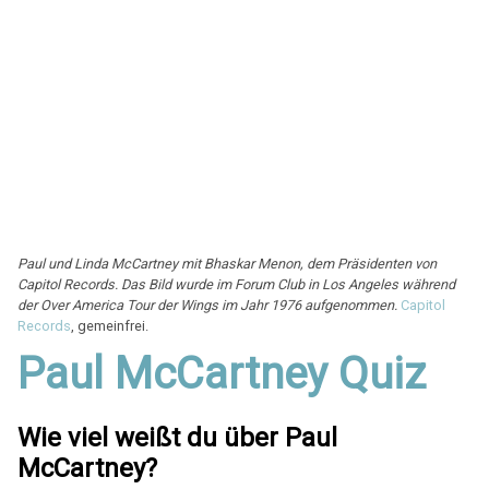
Paul und Linda McCartney mit Bhaskar Menon, dem Präsidenten von
Capitol Records. Das Bild wurde im Forum Club in Los Angeles während
der Over America Tour der Wings im Jahr 1976 aufgenommen.
Capitol
Records
, gemeinfrei.
Paul McCartney Quiz
Wie viel weißt du über Paul
McCartney?