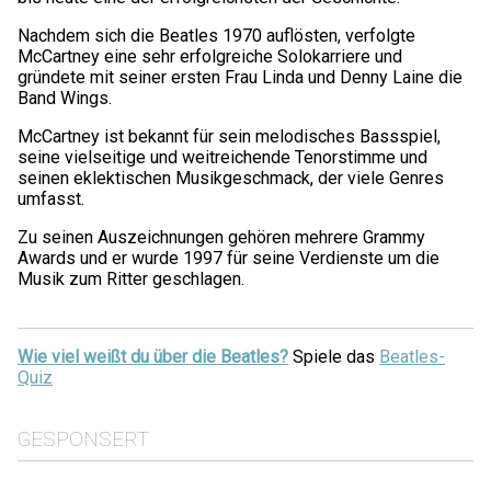
Nachdem sich die Beatles 1970 auflösten, verfolgte
McCartney eine sehr erfolgreiche Solokarriere und
gründete mit seiner ersten Frau Linda und Denny Laine die
Band Wings.
McCartney ist bekannt für sein melodisches Bassspiel,
seine vielseitige und weitreichende Tenorstimme und
seinen eklektischen Musikgeschmack, der viele Genres
umfasst.
Zu seinen Auszeichnungen gehören mehrere Grammy
Awards und er wurde 1997 für seine Verdienste um die
Musik zum Ritter geschlagen.
Wie viel weißt du über die Beatles?
Spiele das
Beatles-
Quiz
GESPONSERT