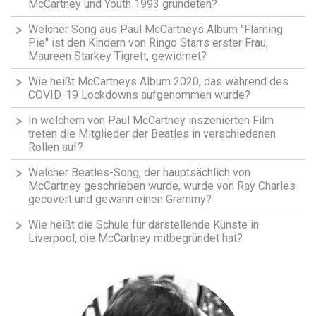
McCartney und Youth 1993 gründeten?
Welcher Song aus Paul McCartneys Album "Flaming
Pie" ist den Kindern von Ringo Starrs erster Frau,
Maureen Starkey Tigrett, gewidmet?
Wie heißt McCartneys Album 2020, das während des
COVID-19 Lockdowns aufgenommen wurde?
In welchem von Paul McCartney inszenierten Film
treten die Mitglieder der Beatles in verschiedenen
Rollen auf?
Welcher Beatles-Song, der hauptsächlich von
McCartney geschrieben wurde, wurde von Ray Charles
gecovert und gewann einen Grammy?
Wie heißt die Schule für darstellende Künste in
Liverpool, die McCartney mitbegründet hat?