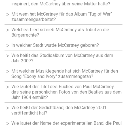
inspiriert, den McCartney über seine Mutter hatte?
Mit wem hat McCartney für das Album "Tug of War"
zusammengearbeitet?
Welches Lied schrieb McCartney als Tribut an die
Bürgerrechte?
In welcher Stadt wurde McCartney geboren?
Wie heißt das Studioalbum von McCartney aus dem
Jahr 2007?
Mit welcher Musiklegende hat sich McCartney für den
Song "Ebony and Ivory" zusammengetan?
Wie lautet der Titel des Buches von Paul McCartney,
das seine persönlichen Fotos von den Beatles aus dem
Jahr 1964 enthält?
Wie heißt der Gedichtband, den McCartney 2001
veröffentlicht hat?
Wie lautet der Name der experimentellen Band, die Paul