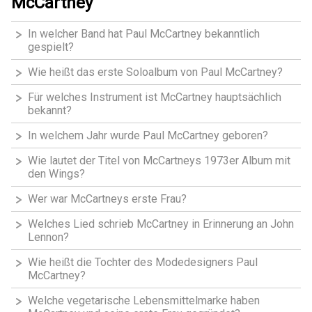
McCartney
In welcher Band hat Paul McCartney bekanntlich
gespielt?
Wie heißt das erste Soloalbum von Paul McCartney?
Für welches Instrument ist McCartney hauptsächlich
bekannt?
In welchem Jahr wurde Paul McCartney geboren?
Wie lautet der Titel von McCartneys 1973er Album mit
den Wings?
Wer war McCartneys erste Frau?
Welches Lied schrieb McCartney in Erinnerung an John
Lennon?
Wie heißt die Tochter des Modedesigners Paul
McCartney?
Welche vegetarische Lebensmittelmarke haben