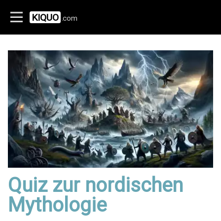
KIQUO
.com
Quiz zur nordischen
Mythologie