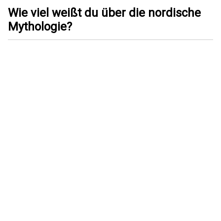
Wie viel weißt du über die nordische
Mythologie?