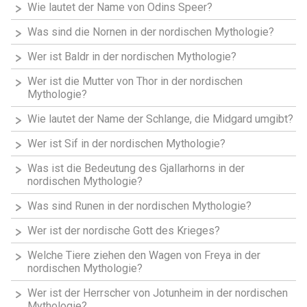
Wie lautet der Name von Odins Speer?
Was sind die Nornen in der nordischen Mythologie?
Wer ist Baldr in der nordischen Mythologie?
Wer ist die Mutter von Thor in der nordischen
Mythologie?
Wie lautet der Name der Schlange, die Midgard umgibt?
Wer ist Sif in der nordischen Mythologie?
Was ist die Bedeutung des Gjallarhorns in der
nordischen Mythologie?
Was sind Runen in der nordischen Mythologie?
Wer ist der nordische Gott des Krieges?
Welche Tiere ziehen den Wagen von Freya in der
nordischen Mythologie?
Wer ist der Herrscher von Jotunheim in der nordischen
Mythologie?