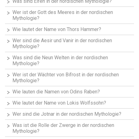
Was sind Elfen in der nordischen Mythologie?
Wer ist der Gott des Meeres in der nordischen
Mythologie?
Wie lautet der Name von Thors Hammer?
Wer sind die Aesir und Vanir in der nordischen
Mythologie?
Was sind die Neun Welten in der nordischen
Mythologie?
Wer ist der Wächter von Bifrost in der nordischen
Mythologie?
Wie lauten die Namen von Odins Raben?
Wie lautet der Name von Lokis Wolfssohn?
Wer sind die Jotnar in der nordischen Mythologie?
Was ist die Rolle der Zwerge in der nordischen
Mythologie?