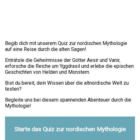
Begib dich mit unserem Quiz zur nordischen Mythologie
auf eine Reise durch die alten Sagen!
Enträtsle die Geheimnisse der Götter Aesir und Vanir,
erforsche die Reiche um Yggdrasil und erlebe die epischen
Geschichten von Helden und Monstern.
Bist du bereit, dein Wissen über die altnordische Welt zu
testen?
Begleite uns bei diesem spannenden Abenteuer durch die
Mythologie!
Starte das Quiz zur nordischen Mythologie