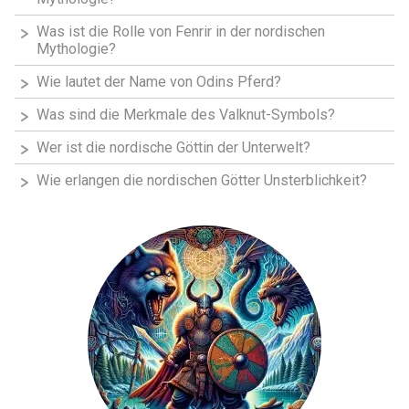
Was ist die Rolle von Fenrir in der nordischen
Mythologie?
Wie lautet der Name von Odins Pferd?
Was sind die Merkmale des Valknut-Symbols?
Wer ist die nordische Göttin der Unterwelt?
Wie erlangen die nordischen Götter Unsterblichkeit?