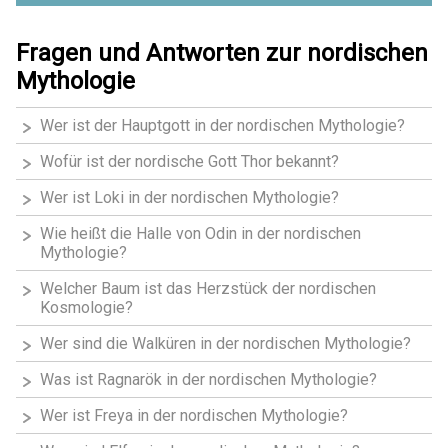
Fragen und Antworten zur nordischen
Mythologie
Wer ist der Hauptgott in der nordischen Mythologie?
Wofür ist der nordische Gott Thor bekannt?
Wer ist Loki in der nordischen Mythologie?
Wie heißt die Halle von Odin in der nordischen
Mythologie?
Welcher Baum ist das Herzstück der nordischen
Kosmologie?
Wer sind die Walküren in der nordischen Mythologie?
Was ist Ragnarök in der nordischen Mythologie?
Wer ist Freya in der nordischen Mythologie?