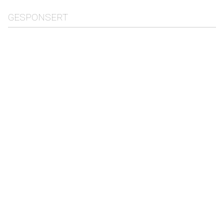
GESPONSERT