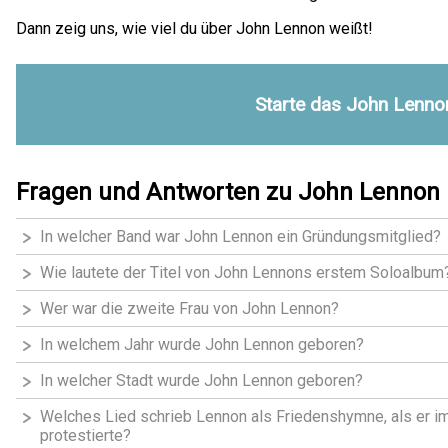
Dann zeig uns, wie viel du über John Lennon weißt!
Starte das John Lenno
Fragen und Antworten zu John Lennon
In welcher Band war John Lennon ein Gründungsmitglied?
Wie lautete der Titel von John Lennons erstem Soloalbum
Wer war die zweite Frau von John Lennon?
In welchem Jahr wurde John Lennon geboren?
In welcher Stadt wurde John Lennon geboren?
Welches Lied schrieb Lennon als Friedenshymne, als er i
protestierte?