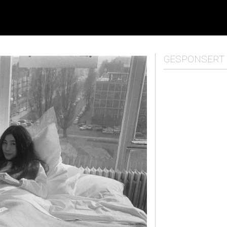
GESPONSERT