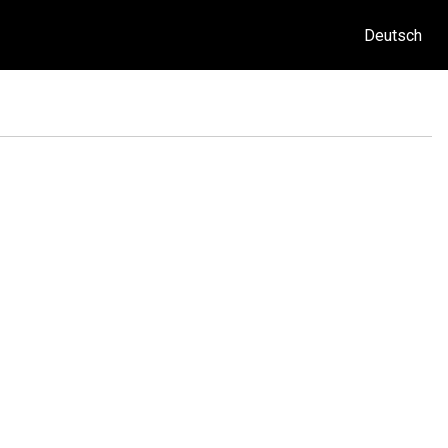
Deutsch