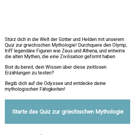
Stürz dich in die Welt der Götter und Helden mit unserem
Quiz zur griechischen Mythologie! Durchquere den Olymp,
triff legendäre Figuren wie Zeus und Athena, und entwirre
die alten Mythen, die eine Zivilisation geformt haben.
Bist du bereit, dein Wissen über diese zeitlosen
Erzählungen zu testen?
Begib dich auf die Odyssee und entdecke deine
mythologischen Fähigkeiten!
Starte das Quiz zur griechischen Mythologie