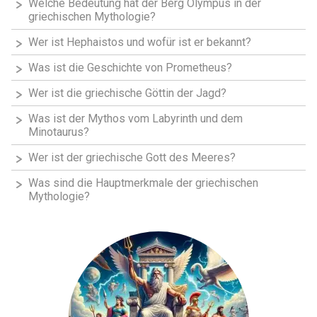
Welche Bedeutung hat der Berg Olympus in der
griechischen Mythologie?
Wer ist Hephaistos und wofür ist er bekannt?
Was ist die Geschichte von Prometheus?
Wer ist die griechische Göttin der Jagd?
Was ist der Mythos vom Labyrinth und dem
Minotaurus?
Wer ist der griechische Gott des Meeres?
Was sind die Hauptmerkmale der griechischen
Mythologie?