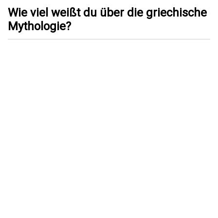
Wie viel weißt du über die griechische
Mythologie?