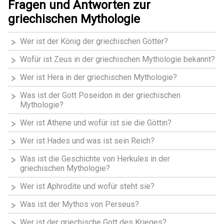
Fragen und Antworten zur
griechischen Mythologie
Wer ist der König der griechischen Götter?
Wofür ist Zeus in der griechischen Mythologie bekannt?
Wer ist Hera in der griechischen Mythologie?
Was ist der Gott Poseidon in der griechischen
Mythologie?
Wer ist Athene und wofür ist sie die Göttin?
Wer ist Hades und was ist sein Reich?
Was ist die Geschichte von Herkules in der
griechischen Mythologie?
Wer ist Aphrodite und wofür steht sie?
Was ist der Mythos von Perseus?
Wer ist der griechische Gott des Krieges?