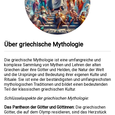
Über griechische Mythologie
Die griechische Mythologie ist eine umfangreiche und
komplexe Sammlung von Mythen und Lehren der alten
Griechen über ihre Götter und Helden, die Natur der Welt
und die Ursprünge und Bedeutung ihrer eigenen Kulte und
Rituale. Sie ist eine der beständigsten und umfangreichsten
mythologischen Traditionen und bildet einen bedeutenden
Teil der klassischen griechischen Kultur.
Schlüsselaspekte der griechischen Mythologie:
Das Pantheon der Götter und Göttinnen:
Die griechischen
Götter, die auf dem Olymp residieren, sind das Herzstück