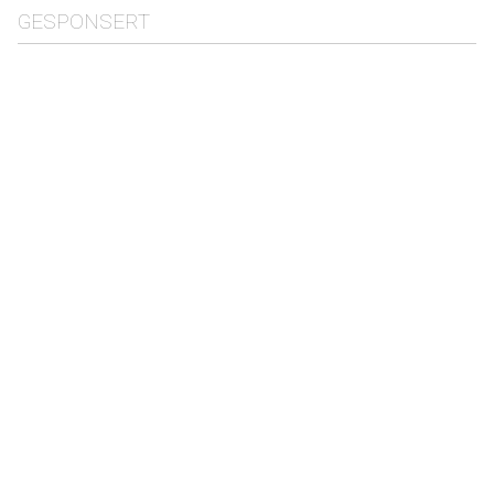
GESPONSERT