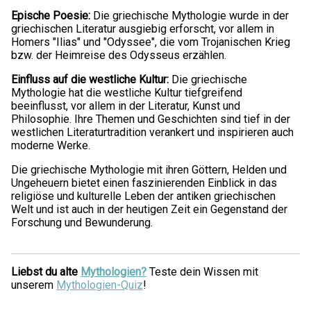
Epische Poesie:
Die griechische Mythologie wurde in der
griechischen Literatur ausgiebig erforscht, vor allem in
Homers "Ilias" und "Odyssee", die vom Trojanischen Krieg
bzw. der Heimreise des Odysseus erzählen.
Einfluss auf die westliche Kultur:
Die griechische
Mythologie hat die westliche Kultur tiefgreifend
beeinflusst, vor allem in der Literatur, Kunst und
Philosophie. Ihre Themen und Geschichten sind tief in der
westlichen Literaturtradition verankert und inspirieren auch
moderne Werke.
Die griechische Mythologie mit ihren Göttern, Helden und
Ungeheuern bietet einen faszinierenden Einblick in das
religiöse und kulturelle Leben der antiken griechischen
Welt und ist auch in der heutigen Zeit ein Gegenstand der
Forschung und Bewunderung.
Liebst du alte
Mythologien?
Teste dein Wissen mit
unserem
Mythologien-Quiz
!