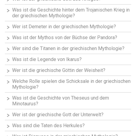
Was ist die Geschichte hinter dem Trojanischen Krieg in
der griechischen Mythologie?
Wer ist Demeter in der griechischen Mythologie?
Was ist der Mythos von der Büchse der Pandora?
Wer sind die Titanen in der griechischen Mythologie?
Was ist die Legende von Ikarus?
Wer ist die griechische Göttin der Weisheit?
Welche Rolle spielen die Schicksale in der griechischen
Mythologie?
Was ist die Geschichte von Theseus und dem
Minotaurus?
Wer ist der griechische Gott der Unterwelt?
Was sind die Taten des Herkules?