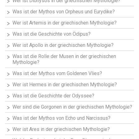
Wer ist Dionysos in der griechischen Mythologie?
Was ist der Mythos von Orpheus und Eurydike?
Wer ist Artemis in der griechischen Mythologie?
Was ist die Geschichte von Ödipus?
Wer ist Apollo in der griechischen Mythologie?
Was ist die Rolle der Musen in der griechischen
Mythologie?
Was ist der Mythos vom Goldenen Vlies?
Wer ist Hermes in der griechischen Mythologie?
Was ist die Geschichte der Odyssee?
Wer sind die Gorgonen in der griechischen Mythologie?
Was ist der Mythos von Echo und Narcissus?
Wer ist Ares in der griechischen Mythologie?