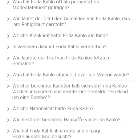
Was hat Frida Kahlo oft als persönliches
Modestatement getragen?
Wie lautet der Titel des Gemäldes von Frida Kahlo, das
ihre Fehlgeburt darstellt?
Welche Krankheit hatte Frida Kahlo als Kind?
In welchem Jahr ist Frida Kahlo verstorben?
Wie lautete der Titel von Frida Kahlos letztem
Gemälde?
Was hat Frida Kahlo studiert, bevor sie Malerin wurde?
Welcher berühmte Künstler ließ sich von Frida Kahlos
Werken inspirieren und nannte ihre Gemälde "Ein Band
um eine Bombe"?
Welche Nationalität hatte Frida Kahlo?
Wie heißt der berühmte Hausaffe von Frida Kahlo?
Wie hat Frida Kahlo ihre erste und einzige
Einzelausstellung besucht?