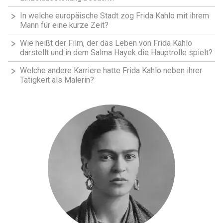
In welche europäische Stadt zog Frida Kahlo mit ihrem
Mann für eine kurze Zeit?
Wie heißt der Film, der das Leben von Frida Kahlo
darstellt und in dem Salma Hayek die Hauptrolle spielt?
Welche andere Karriere hatte Frida Kahlo neben ihrer
Tätigkeit als Malerin?