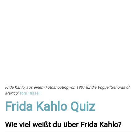
Frida Kahlo, aus einem Fotoshooting von 1937 für die Vogue:
"Señoras of
Mexico"
Toni Frissell
Frida Kahlo Quiz
Wie viel weißt du über Frida Kahlo?