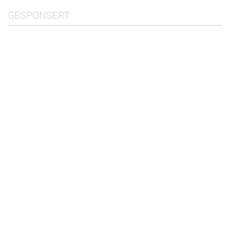
GESPONSERT