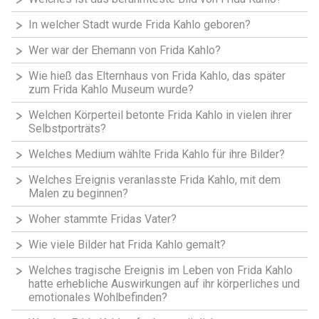
In welcher Stadt wurde Frida Kahlo geboren?
Wer war der Ehemann von Frida Kahlo?
Wie hieß das Elternhaus von Frida Kahlo, das später
zum Frida Kahlo Museum wurde?
Welchen Körperteil betonte Frida Kahlo in vielen ihrer
Selbstporträts?
Welches Medium wählte Frida Kahlo für ihre Bilder?
Welches Ereignis veranlasste Frida Kahlo, mit dem
Malen zu beginnen?
Woher stammte Fridas Vater?
Wie viele Bilder hat Frida Kahlo gemalt?
Welches tragische Ereignis im Leben von Frida Kahlo
hatte erhebliche Auswirkungen auf ihr körperliches und
emotionales Wohlbefinden?