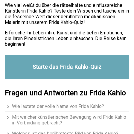
Wie viel weißt du über die rätselhafte und einflussreiche
Künstlerin Frida Kahlo? Teste dein Wissen und tauche ein in
die fesselnde Welt dieser berühmten mexikanischen
Malerin mit unserem Frida Kahlo-Quiz!
Erforsche ihr Leben, ihre Kunst und die tiefen Emotionen,
die ihren Pinselstrichen Leben einhauchen. Die Reise kann
beginnen!
Starte das Frida Kahlo-Quiz
Fragen und Antworten zu Frida Kahlo
Wie lautete der volle Name von Frida Kahlo?
Mit welcher künstlerischen Bewegung wird Frida Kahlo
in Verbindung gebracht?
Welches ist das berühmteste Bild von Frida Kahlo?