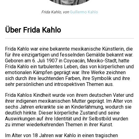
Frida Kahlo, von
Guillermo Kahlo
Über Frida Kahlo
Frida Kahlo war eine bekannte mexikanische Künstlerin, die
für ihre einzigartigen und fesselnden Gemälde bekannt war.
Geboren am 6. Juli 1907 in Coyoacán, Mexiko-Stadt, hatte
Frida Kahlo ein turbulentes Leben, das von körperlichen und
emotionalen Kämpfen geprägt war. Ihre Werke zeichnen
sich durch ihre leuchtenden Farben, ihre Symbolik und ihre
sehr persönlichen und introspektiven Themen aus.
Frida Kahlos Kindheit wurde von ihrem deutschen Vater und
ihrer indigenen mexikanischen Mutter geprägt. Im Alter von
sechs Jahren erkrankte sie an Kinderlähmung, wodurch sie
deutlich hinkte. Dieser körperliche Zustand und seine
Auswirkungen auf ihre Identität und ihr Selbstbild wurden
zu immer wiederkehrenden Themen in ihrer Kunst.
Im Alter von 18 Jahren war Kahlo in einen tragischen