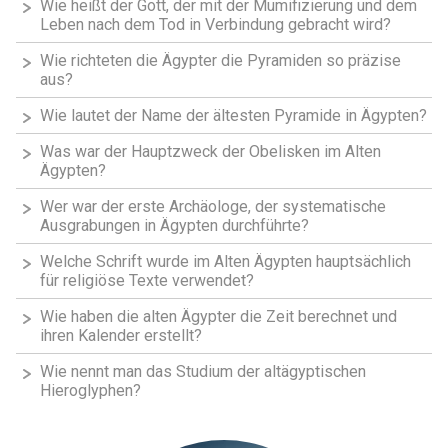
Wie heißt der Gott, der mit der Mumifizierung und dem
Leben nach dem Tod in Verbindung gebracht wird?
Wie richteten die Ägypter die Pyramiden so präzise
aus?
Wie lautet der Name der ältesten Pyramide in Ägypten?
Was war der Hauptzweck der Obelisken im Alten
Ägypten?
Wer war der erste Archäologe, der systematische
Ausgrabungen in Ägypten durchführte?
Welche Schrift wurde im Alten Ägypten hauptsächlich
für religiöse Texte verwendet?
Wie haben die alten Ägypter die Zeit berechnet und
ihren Kalender erstellt?
Wie nennt man das Studium der altägyptischen
Hieroglyphen?