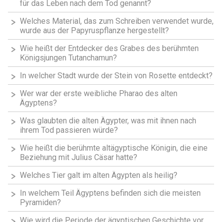
für das Leben nach dem Tod genannt?
Welches Material, das zum Schreiben verwendet wurde,
wurde aus der Papyruspflanze hergestellt?
Wie heißt der Entdecker des Grabes des berühmten
Königsjungen Tutanchamun?
In welcher Stadt wurde der Stein von Rosette entdeckt?
Wer war der erste weibliche Pharao des alten
Ägyptens?
Was glaubten die alten Ägypter, was mit ihnen nach
ihrem Tod passieren würde?
Wie heißt die berühmte altägyptische Königin, die eine
Beziehung mit Julius Cäsar hatte?
Welches Tier galt im alten Ägypten als heilig?
In welchem Teil Ägyptens befinden sich die meisten
Pyramiden?
Wie wird die Periode der ägyptischen Geschichte vor