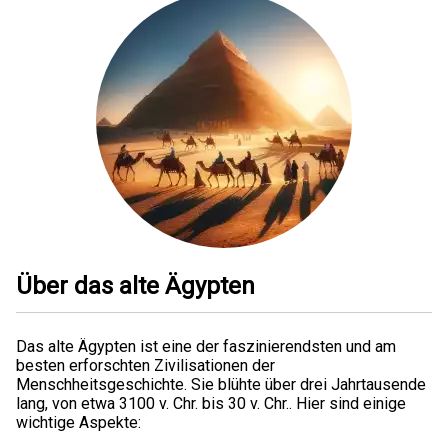
Über das alte Ägypten
Das alte Ägypten ist eine der faszinierendsten und am
besten erforschten Zivilisationen der
Menschheitsgeschichte. Sie blühte über drei Jahrtausende
lang, von etwa 3100 v. Chr. bis 30 v. Chr.. Hier sind einige
wichtige Aspekte: