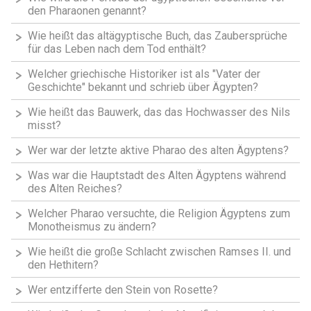
den Pharaonen genannt?
Wie heißt das altägyptische Buch, das Zaubersprüche
für das Leben nach dem Tod enthält?
Welcher griechische Historiker ist als "Vater der
Geschichte" bekannt und schrieb über Ägypten?
Wie heißt das Bauwerk, das das Hochwasser des Nils
misst?
Wer war der letzte aktive Pharao des alten Ägyptens?
Was war die Hauptstadt des Alten Ägyptens während
des Alten Reiches?
Welcher Pharao versuchte, die Religion Ägyptens zum
Monotheismus zu ändern?
Wie heißt die große Schlacht zwischen Ramses II. und
den Hethitern?
Wer entzifferte den Stein von Rosette?