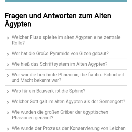
Fragen und Antworten zum Alten
Ägypten
Welcher Fluss spielte im alten Ägypten eine zentrale
Rolle?
Wer hat die Große Pyramide von Gizeh gebaut?
Wie hieß das Schriftsystem im Alten Ägypten?
Wer war die berühmte Pharaonin, die für ihre Schönheit
und Macht bekannt war?
Was für ein Bauwerk ist die Sphinx?
Welcher Gott galt im alten Ägypten als der Sonnengott?
Wie wurden die großen Gräber der ägyptischen
Pharaonen genannt?
Wie wurde der Prozess der Konservierung von Leichen