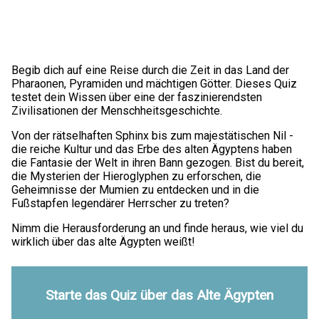
Begib dich auf eine Reise durch die Zeit in das Land der
Pharaonen, Pyramiden und mächtigen Götter. Dieses Quiz
testet dein Wissen über eine der faszinierendsten
Zivilisationen der Menschheitsgeschichte.
Von der rätselhaften Sphinx bis zum majestätischen Nil -
die reiche Kultur und das Erbe des alten Ägyptens haben
die Fantasie der Welt in ihren Bann gezogen. Bist du bereit,
die Mysterien der Hieroglyphen zu erforschen, die
Geheimnisse der Mumien zu entdecken und in die
Fußstapfen legendärer Herrscher zu treten?
Nimm die Herausforderung an und finde heraus, wie viel du
wirklich über das alte Ägypten weißt!
Starte das Quiz über das Alte Ägypten