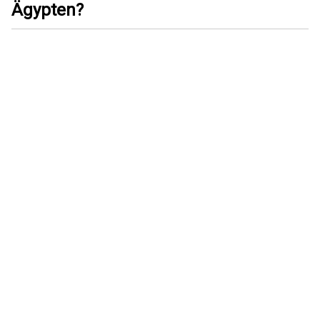
Ägypten?