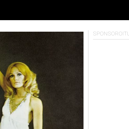
SPONSOROIT