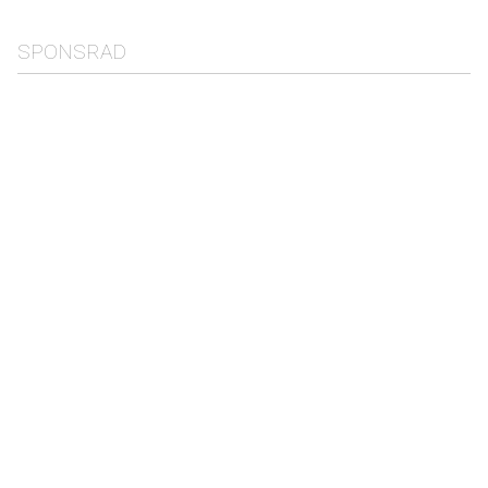
SPONSRAD