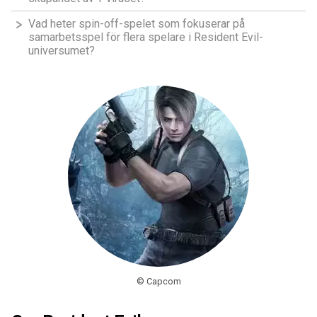
Vad heter spin-off-spelet som fokuserar på
samarbetsspel för flera spelare i Resident Evil-
universumet?
© Capcom