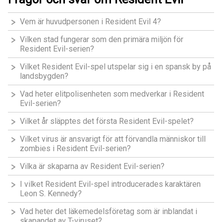
Vem är huvudpersonen i Resident Evil 4?
Vilken stad fungerar som den primära miljön för
Resident Evil-serien?
Vilket Resident Evil-spel utspelar sig i en spansk by på
landsbygden?
Vad heter elitpolisenheten som medverkar i Resident
Evil-serien?
Vilket år släpptes det första Resident Evil-spelet?
Vilket virus är ansvarigt för att förvandla människor till
zombies i Resident Evil-serien?
Vilka är skaparna av Resident Evil-serien?
I vilket Resident Evil-spel introducerades karaktären
Leon S. Kennedy?
Vad heter det läkemedelsföretag som är inblandat i
skapandet av T-viruset?