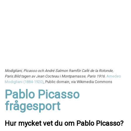
Modigliani, Picasso och André Salmon framför Café de la Rotonde,
Paris.
Bild tagen av Jean Cocteau i Montparnasse, Paris 1916
.
Amedeo
Modigliani (1884-1920)
, Public domain, via Wikimedia Commons
Pablo Picasso
frågesport
Hur mycket vet du om Pablo Picasso?