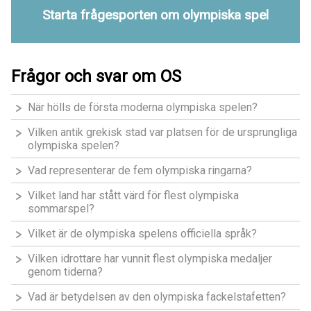
Starta frågesporten om olympiska spel
Frågor och svar om OS
När hölls de första moderna olympiska spelen?
Vilken antik grekisk stad var platsen för de ursprungliga
olympiska spelen?
Vad representerar de fem olympiska ringarna?
Vilket land har stått värd för flest olympiska
sommarspel?
Vilket är de olympiska spelens officiella språk?
Vilken idrottare har vunnit flest olympiska medaljer
genom tiderna?
Vad är betydelsen av den olympiska fackelstafetten?