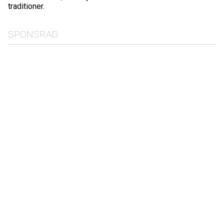
traditioner.
SPONSRAD