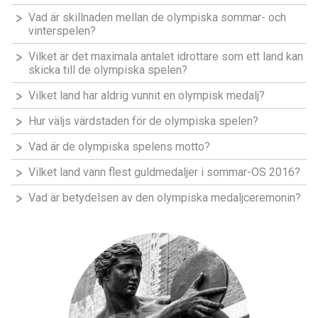
Vad är skillnaden mellan de olympiska sommar- och
vinterspelen?
Vilket är det maximala antalet idrottare som ett land kan
skicka till de olympiska spelen?
Vilket land har aldrig vunnit en olympisk medalj?
Hur väljs värdstaden för de olympiska spelen?
Vad är de olympiska spelens motto?
Vilket land vann flest guldmedaljer i sommar-OS 2016?
Vad är betydelsen av den olympiska medaljceremonin?