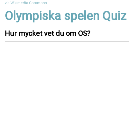
via Wikimedia Commons
Olympiska spelen Quiz
Hur mycket vet du om OS?