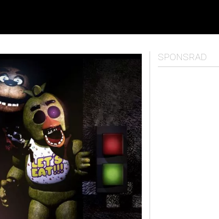
SPONSRAD