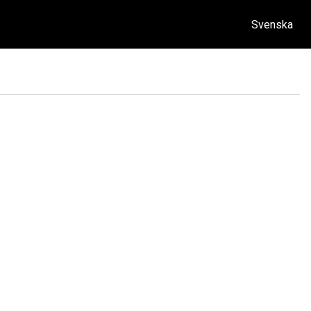
Svenska