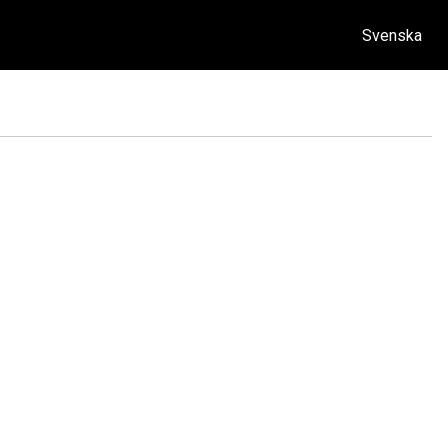
Svenska