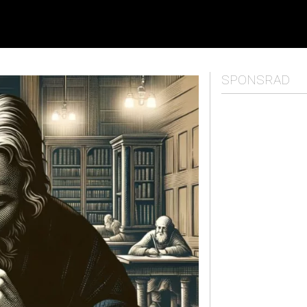
SPONSRAD