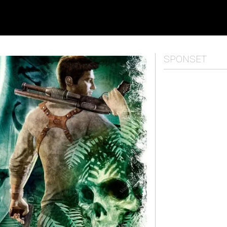
SPONSET