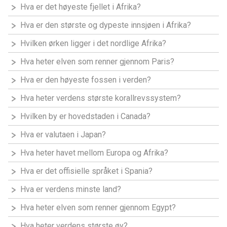
Hva er det høyeste fjellet i Afrika?
Hva er den største og dypeste innsjøen i Afrika?
Hvilken ørken ligger i det nordlige Afrika?
Hva heter elven som renner gjennom Paris?
Hva er den høyeste fossen i verden?
Hva heter verdens største korallrevssystem?
Hvilken by er hovedstaden i Canada?
Hva er valutaen i Japan?
Hva heter havet mellom Europa og Afrika?
Hva er det offisielle språket i Spania?
Hva er verdens minste land?
Hva heter elven som renner gjennom Egypt?
Hva heter verdens største øy?