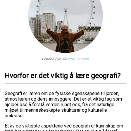
London Eye
,
Alessio Cesario
Hvorfor er det viktig å lære geografi?
Geografi er læren om de fysiske egenskapene til jorden,
atmosfæren og dens innbyggere. Det er et viktig fag som
hjelper oss å forstå verden rundt oss, fra det naturlige
miljøet til menneskeskapte strukturer og kulturelle
praksiser.
Et av de viktigste aspektene ved geografi er kunnskap om