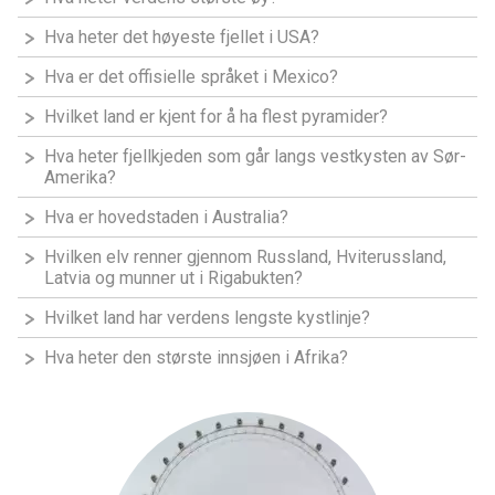
Hva heter det høyeste fjellet i USA?
Hva er det offisielle språket i Mexico?
Hvilket land er kjent for å ha flest pyramider?
Hva heter fjellkjeden som går langs vestkysten av Sør-
Amerika?
Hva er hovedstaden i Australia?
Hvilken elv renner gjennom Russland, Hviterussland,
Latvia og munner ut i Rigabukten?
Hvilket land har verdens lengste kystlinje?
Hva heter den største innsjøen i Afrika?