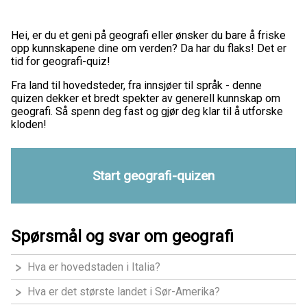
Hei, er du et geni på geografi eller ønsker du bare å friske
opp kunnskapene dine om verden? Da har du flaks! Det er
tid for geografi-quiz!
Fra land til hovedsteder, fra innsjøer til språk - denne
quizen dekker et bredt spekter av generell kunnskap om
geografi. Så spenn deg fast og gjør deg klar til å utforske
kloden!
Start geografi-quizen
Spørsmål og svar om geografi
Hva er hovedstaden i Italia?
Hva er det største landet i Sør-Amerika?