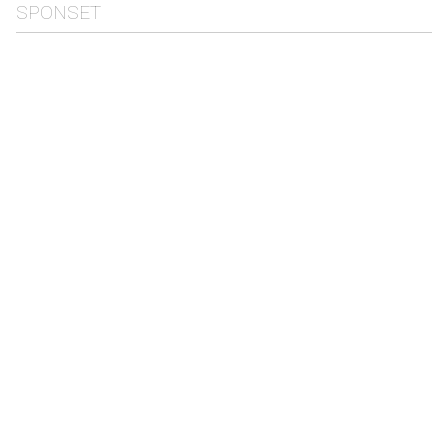
SPONSET