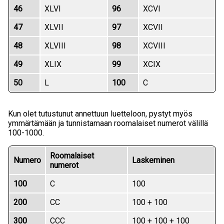
46
XLVI
96
XCVI
47
XLVII
97
XCVII
48
XLVIII
98
XCVIII
49
XLIX
99
XCIX
50
L
100
C
Kun olet tutustunut annettuun luetteloon, pystyt myös
ymmärtämään ja tunnistamaan roomalaiset numerot välillä
100-1000.
Roomalaiset
Numero
Laskeminen
numerot
100
C
100
200
CC
100 + 100
300
CCC
100 + 100 + 100