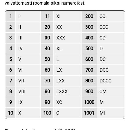
vaivattomasti roomalaisiksi numeroiksi.
1
I
11
XI
200
CC
2
II
20
XX
300
CCC
3
III
30
XXX
400
CD
4
IV
40
XL
500
D
5
V
50
L
600
DC
6
VI
60
LX
700
DCC
7
VII
70
LXX
800
DCCC
8
VIII
80
LXXX
900
CM
9
IX
90
XC
1000
M
10
X
100
C
1001
MI