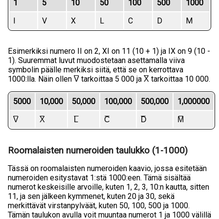
1
5
10
50
100
500
1000
I
V
X
L
C
D
M
Esimerkiksi numero II on 2, XI on 11 (10 + 1) ja IX on 9 (10 -
1). Suuremmat luvut muodostetaan asettamalla viiva
symbolin päälle merkiksi siitä, että se on kerrottava
1000:lla. Näin ollen V̅ tarkoittaa 5 000 ja X̅ tarkoittaa 10 000.
5000
10,000
50,000
100,000
500,000
1,000000
V̅
X̅
L̅
C̅
D̅
M̅
Roomalaisten numeroiden taulukko (1-1000)
Tässä on roomalaisten numeroiden kaavio, jossa esitetään
numeroiden esitystavat 1:stä 1000:een. Tämä sisältää
numerot keskeisille arvoille, kuten 1, 2, 3, 10:n kautta, sitten
11, ja sen jälkeen kymmenet, kuten 20 ja 30, sekä
merkittävät virstanpylväät, kuten 50, 100, 500 ja 1000.
Tämän taulukon avulla voit muuntaa numerot 1 ja 1000 välillä