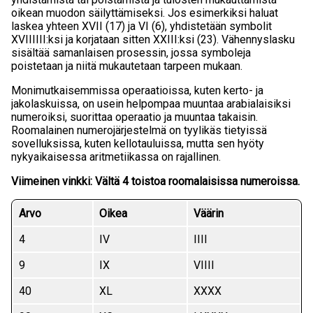
oikean muodon säilyttämiseksi. Jos esimerkiksi haluat
laskea yhteen XVII (17) ja VI (6), yhdistetään symbolit
XVIIIIII:ksi ja korjataan sitten XXIII:ksi (23). Vähennyslasku
sisältää samanlaisen prosessin, jossa symboleja
poistetaan ja niitä mukautetaan tarpeen mukaan.
Monimutkaisemmissa operaatioissa, kuten kerto- ja
jakolaskuissa, on usein helpompaa muuntaa arabialaisiksi
numeroiksi, suorittaa operaatio ja muuntaa takaisin.
Roomalainen numerojärjestelmä on tyylikäs tietyissä
sovelluksissa, kuten kellotauluissa, mutta sen hyöty
nykyaikaisessa aritmetiikassa on rajallinen.
Viimeinen vinkki: Vältä 4 toistoa roomalaisissa numeroissa.
Arvo
Oikea
Väärin
4
IV
IIII
9
IX
VIIII
40
XL
XXXX