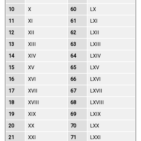
10
X
60
LX
11
XI
61
LXI
12
XII
62
LXII
13
XIII
63
LXIII
14
XIV
64
LXIV
15
XV
65
LXV
16
XVI
66
LXVI
17
XVII
67
LXVII
18
XVIII
68
LXVIII
19
XIX
69
LXIX
20
XX
70
LXX
21
XXI
71
LXXI