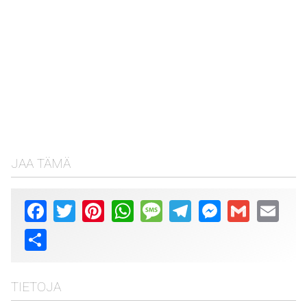
JAA TÄMÄ
Facebook
Twitter
Pinterest
WhatsApp
Message
Telegram
Messenger
Gmail
Email
Share
TIETOJA