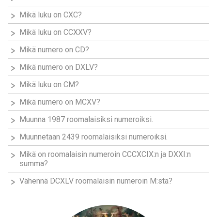
Mikä luku on CXC?
Mikä luku on CCXXV?
Mikä numero on CD?
Mikä numero on DXLV?
Mikä luku on CM?
Mikä numero on MCXV?
Muunna 1987 roomalaisiksi numeroiksi.
Muunnetaan 2439 roomalaisiksi numeroiksi.
Mikä on roomalaisin numeroin CCCXCIX:n ja DXXI:n
summa?
Vähennä DCXLV roomalaisin numeroin M:stä?