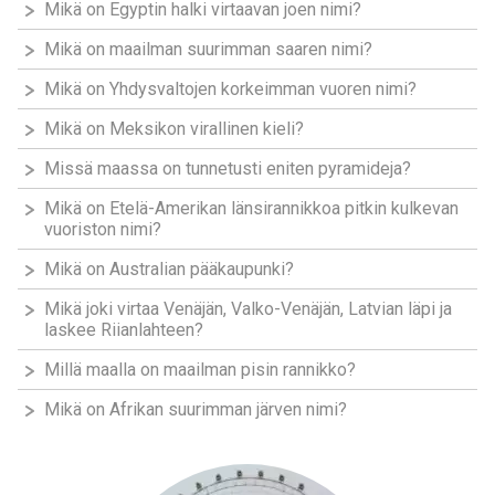
Mikä on Egyptin halki virtaavan joen nimi?
Mikä on maailman suurimman saaren nimi?
Mikä on Yhdysvaltojen korkeimman vuoren nimi?
Mikä on Meksikon virallinen kieli?
Missä maassa on tunnetusti eniten pyramideja?
Mikä on Etelä-Amerikan länsirannikkoa pitkin kulkevan
vuoriston nimi?
Mikä on Australian pääkaupunki?
Mikä joki virtaa Venäjän, Valko-Venäjän, Latvian läpi ja
laskee Riianlahteen?
Millä maalla on maailman pisin rannikko?
Mikä on Afrikan suurimman järven nimi?