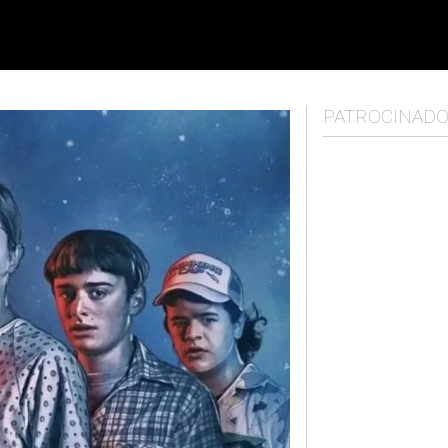
PATROCINAD