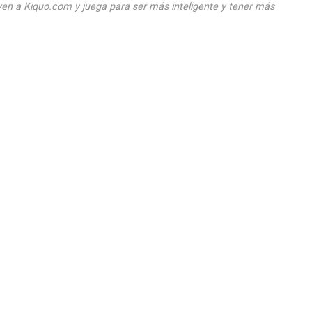
ven a Kiquo.com y juega para ser más inteligente y tener más