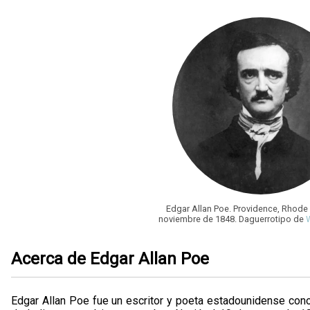
Edgar Allan Poe. Providence, Rhode 
noviembre de 1848. Daguerrotipo de
W
Acerca de Edgar Allan Poe
Edgar Allan Poe fue un escritor y poeta estadounidense con