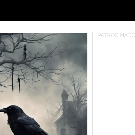
PATROCINAD