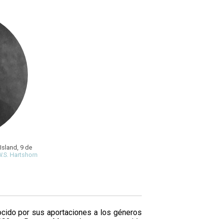
Island, 9 de
.S. Hartshorn
ocido por sus aportaciones a los géneros