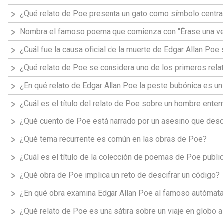
¿Qué relato de Poe presenta un gato como símbolo centra
Nombra el famoso poema que comienza con "Érase una ve
¿Cuál fue la causa oficial de la muerte de Edgar Allan Poe
¿Qué relato de Poe se considera uno de los primeros relat
¿En qué relato de Edgar Allan Poe la peste bubónica es un
¿Cuál es el título del relato de Poe sobre un hombre enter
¿Qué cuento de Poe está narrado por un asesino que desc
¿Qué tema recurrente es común en las obras de Poe?
¿Cuál es el título de la colección de poemas de Poe publ
¿Qué obra de Poe implica un reto de descifrar un código?
¿En qué obra examina Edgar Allan Poe al famoso autómata 
¿Qué relato de Poe es una sátira sobre un viaje en globo a 