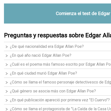
Comienza el test de Edgar
Preguntas y respuestas sobre Edgar All
¿De qué nacionalidad era Edgar Allan Poe?
¿En qué año nació Edgar Allan Poe?
¿Cuál es el poema más famoso escrito por Edgar Allan P
¿En qué ciudad murió Edgar Allan Poe?
¿Cómo se llama el famoso personaje detectivesco de Edg
¿Qué género se asocia más con Edgar Allan Poe?
¿En qué publicación apareció por primera vez "El Cuervo"?
¿Cómo se llama el protagonista de "La Caída de la Casa U