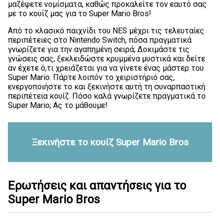
μαζέψετε νομίσματα, καθώς προκαλείτε τον εαυτό σας
με το κουίζ μας για το Super Mario Bros!
Από το κλασικό παιχνίδι του NES μέχρι τις τελευταίες
περιπέτειες στο Nintendo Switch, πόσα πραγματικά
γνωρίζετε για την αγαπημένη σειρά; Δοκιμάστε τις
γνώσεις σας, ξεκλειδώστε κρυμμένα μυστικά και δείτε
αν έχετε ό,τι χρειάζεται για να γίνετε ένας μάστερ του
Super Mario. Πάρτε λοιπόν το χειριστήριό σας,
ενεργοποιήστε το και ξεκινήστε αυτή τη συναρπαστική
περιπέτεια κουίζ. Πόσο καλά γνωρίζετε πραγματικά το
Super Mario; Ας το μάθουμε!
Ξεκινήστε το κουίζ Super Mario Bros
Ερωτήσεις και απαντήσεις για το
Super Mario Bros