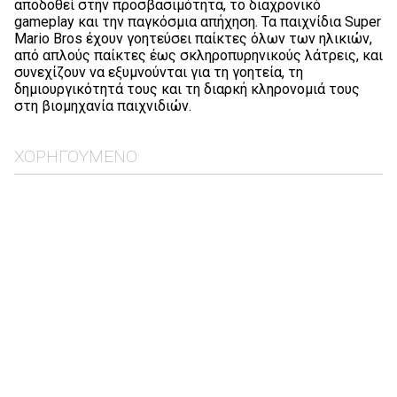
αποδοθεί στην προσβασιμότητα, το διαχρονικό
gameplay και την παγκόσμια απήχηση. Τα παιχνίδια Super
Mario Bros έχουν γοητεύσει παίκτες όλων των ηλικιών,
από απλούς παίκτες έως σκληροπυρηνικούς λάτρεις, και
συνεχίζουν να εξυμνούνται για τη γοητεία, τη
δημιουργικότητά τους και τη διαρκή κληρονομιά τους
στη βιομηχανία παιχνιδιών.
ΧΟΡΗΓΟΎΜΕΝΟ