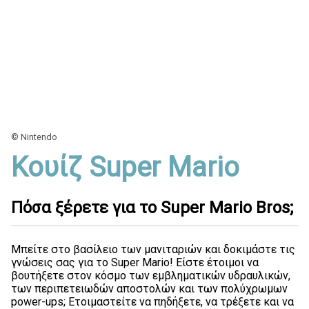
© Nintendo
Κουίζ Super Mario
Πόσα ξέρετε για το Super Mario Bros;
Μπείτε στο βασίλειο των μανιταριών και δοκιμάστε τις
γνώσεις σας για το Super Mario! Είστε έτοιμοι να
βουτήξετε στον κόσμο των εμβληματικών υδραυλικών,
των περιπετειωδών αποστολών και των πολύχρωμων
power-ups; Ετοιμαστείτε να πηδήξετε, να τρέξετε και να