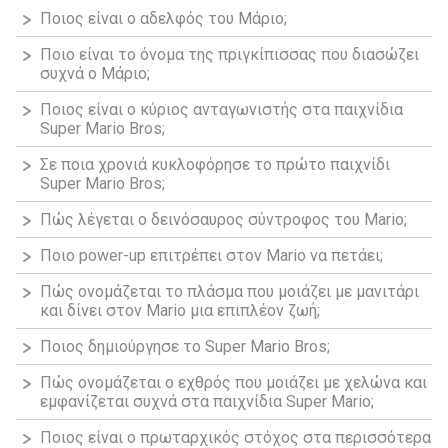
Ποιος είναι ο αδελφός του Μάριο;
Ποιο είναι το όνομα της πριγκίπισσας που διασώζει
συχνά ο Μάριο;
Ποιος είναι ο κύριος ανταγωνιστής στα παιχνίδια
Super Mario Bros;
Σε ποια χρονιά κυκλοφόρησε το πρώτο παιχνίδι
Super Mario Bros;
Πώς λέγεται ο δεινόσαυρος σύντροφος του Mario;
Ποιο power-up επιτρέπει στον Mario να πετάει;
Πώς ονομάζεται το πλάσμα που μοιάζει με μανιτάρι
και δίνει στον Mario μια επιπλέον ζωή;
Ποιος δημιούργησε το Super Mario Bros;
Πώς ονομάζεται ο εχθρός που μοιάζει με χελώνα και
εμφανίζεται συχνά στα παιχνίδια Super Mario;
Ποιος είναι ο πρωταρχικός στόχος στα περισσότερα