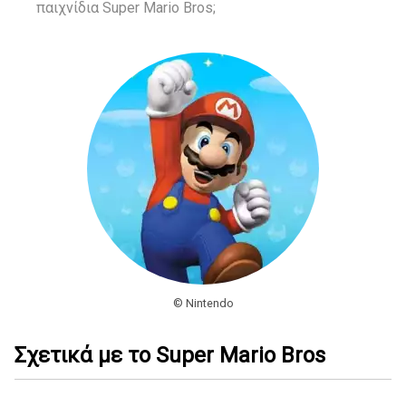
παιχνίδια Super Mario Bros;
© Nintendo
Σχετικά με το Super Mario Bros