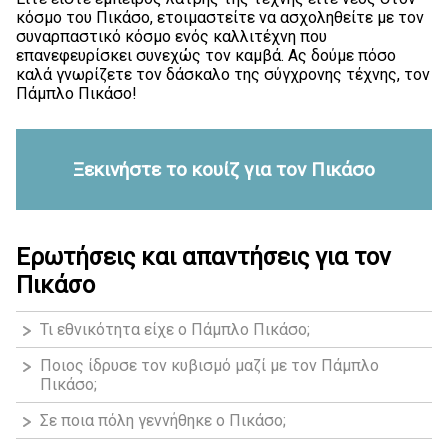
κόσμο του Πικάσο, ετοιμαστείτε να ασχοληθείτε με τον
συναρπαστικό κόσμο ενός καλλιτέχνη που
επανεφευρίσκει συνεχώς τον καμβά. Ας δούμε πόσο
καλά γνωρίζετε τον δάσκαλο της σύγχρονης τέχνης, τον
Πάμπλο Πικάσο!
Ξεκινήστε το κουίζ για τον Πικάσο
Ερωτήσεις και απαντήσεις για τον
Πικάσο
Τι εθνικότητα είχε ο Πάμπλο Πικάσο;
Ποιος ίδρυσε τον κυβισμό μαζί με τον Πάμπλο
Πικάσο;
Σε ποια πόλη γεννήθηκε ο Πικάσο;