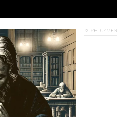
ΧΟΡΗΓΟΎΜΕ