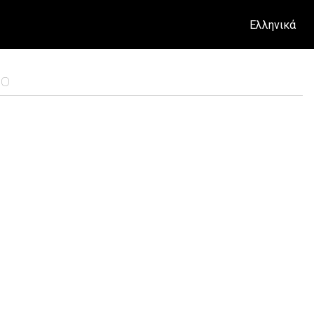
Ελληνικά
ΝΟ