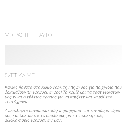
ΜΟΙΡΑΣΤΕΊΤΕ ΑΥΤΌ
ΣΧΕΤΙΚΆ ΜΕ
Καλώς ήρθατε στο Kiquo.com, την πηγή σας για παιχνίδια που
δοκιμάζουν τη νοημοσύνη σας! Τα κουίζ και τα τεστ γνώσεων
μας είναι ο τέλειος τρόπος για να παίξετε και να μάθετε
ταυτόχρονα.
Ανακαλύψτε συναρπαστικές περιέργειες για τον κόσμο γύρω
μας και δοκιμάστε το μυαλό σας με τις προκλητικές
αξιολογήσεις νοημοσύνης μας.