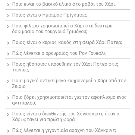
Ποιο είναι το βασικό υλικό στο ραβδί του Χάρι;
Ποιος είναι ο Ημίαιμος Πρίγκιπας;
Ποιο φίλτρο χρησιμοποιεί ο Χάρι στη δεύτερη
δοκιμασία του τουρνουά Τριμάγου;
Ποιος είναι ο κύριος κακός στη σειρά Χάρι Πότερ;
Πώς λέγεται ο αρουραίος του Ρον Γουέσλι;
Ποιος ηθοποιός υποδύθηκε τον Χάρι Πότερ στις
ταινίες;
Ποιο μαγικό αντικείμενο κληρονομεί ο Χάρι από τον
Σείριο;
Ποιο ξόρκι χρησιμοποιείται για τον αφοπλισμό ενός
αντιπάλου;
Ποιος είναι ο διευθυντής του Χόγκουαρτς όταν ο
Χάρι φτάνει για πρώτη φορά;
Πώς λέγεται η γιγαντιαία αράχνη του Χάγκριντ;