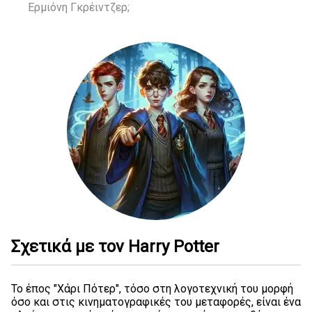
Ερμιόνη Γκρέιντζερ;
Σχετικά με τον Harry Potter
Το έπος "Χάρι Πότερ", τόσο στη λογοτεχνική του μορφή
όσο και στις κινηματογραφικές του μεταφορές, είναι ένα