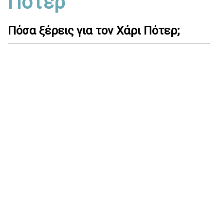
Πότερ
Πόσα ξέρεις για τον Χάρι Πότερ;