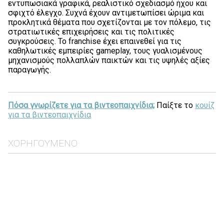
εντυπωσιακά γραφικά, ρεαλιστικό σχεδιασμό ήχου και
σφιχτό έλεγχο. Συχνά έχουν αντιμετωπίσει ώριμα και
προκλητικά θέματα που σχετίζονται με τον πόλεμο, τις
στρατιωτικές επιχειρήσεις και τις πολιτικές
συγκρούσεις. Το franchise έχει επαινεθεί για τις
καθηλωτικές εμπειρίες gameplay, τους γυαλισμένους
μηχανισμούς πολλαπλών παικτών και τις υψηλές αξίες
παραγωγής.
Πόσα γνωρίζετε για τα βιντεοπαιχνίδια;
Παίξτε το
κουίζ
για τα βιντεοπαιχνίδια
ΧΟΡΗΓΟΎΜΕΝΟ