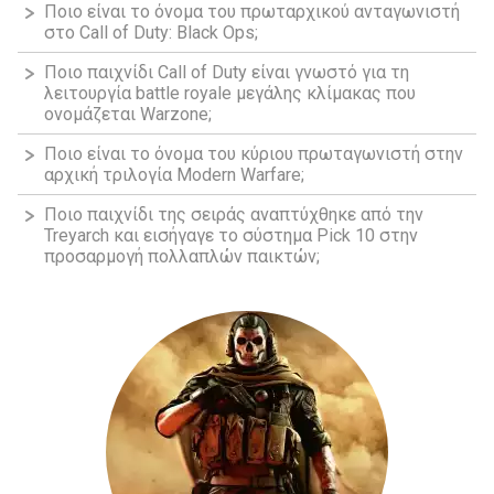
Ποιο είναι το όνομα του πρωταρχικού ανταγωνιστή
στο Call of Duty: Black Ops;
Ποιο παιχνίδι Call of Duty είναι γνωστό για τη
λειτουργία battle royale μεγάλης κλίμακας που
ονομάζεται Warzone;
Ποιο είναι το όνομα του κύριου πρωταγωνιστή στην
αρχική τριλογία Modern Warfare;
Ποιο παιχνίδι της σειράς αναπτύχθηκε από την
Treyarch και εισήγαγε το σύστημα Pick 10 στην
προσαρμογή πολλαπλών παικτών;