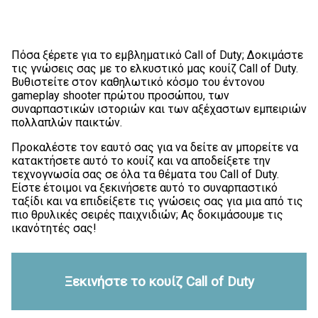
Πόσα ξέρετε για το εμβληματικό Call of Duty; Δοκιμάστε
τις γνώσεις σας με το ελκυστικό μας κουίζ Call of Duty.
Βυθιστείτε στον καθηλωτικό κόσμο του έντονου
gameplay shooter πρώτου προσώπου, των
συναρπαστικών ιστοριών και των αξέχαστων εμπειριών
πολλαπλών παικτών.
Προκαλέστε τον εαυτό σας για να δείτε αν μπορείτε να
κατακτήσετε αυτό το κουίζ και να αποδείξετε την
τεχνογνωσία σας σε όλα τα θέματα του Call of Duty.
Είστε έτοιμοι να ξεκινήσετε αυτό το συναρπαστικό
ταξίδι και να επιδείξετε τις γνώσεις σας για μια από τις
πιο θρυλικές σειρές παιχνιδιών; Ας δοκιμάσουμε τις
ικανότητές σας!
Ξεκινήστε το κουίζ Call of Duty