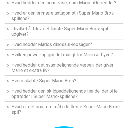
Hvad hedder den prinsesse, som Mario ofte redder?
Hvad er den primære antagonist i Super Mario Bros-
spillene?
I hvilket år blev det første Super Mario Bros-spil
udgivet?
Hvad hedder Marios dinosaur-ledsager?
Hvilken power-up gør det muligt for Mario at flyve?
Hvad hedder det svampelignende væsen, der giver
Mario et ekstra liv?
Hvem skabte Super Mario Bros?
Hvad hedder den skildpaddelignende fjende, der ofte
optræder i Super Mario-spillene?
Hvad er det primære mål i de fleste Super Mario Bros-
spil?