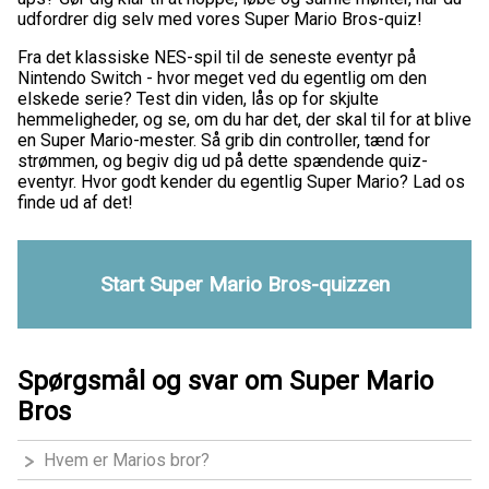
udfordrer dig selv med vores Super Mario Bros-quiz!
Fra det klassiske NES-spil til de seneste eventyr på
Nintendo Switch - hvor meget ved du egentlig om den
elskede serie? Test din viden, lås op for skjulte
hemmeligheder, og se, om du har det, der skal til for at blive
en Super Mario-mester. Så grib din controller, tænd for
strømmen, og begiv dig ud på dette spændende quiz-
eventyr. Hvor godt kender du egentlig Super Mario? Lad os
finde ud af det!
Start Super Mario Bros-quizzen
Spørgsmål og svar om Super Mario
Bros
Hvem er Marios bror?