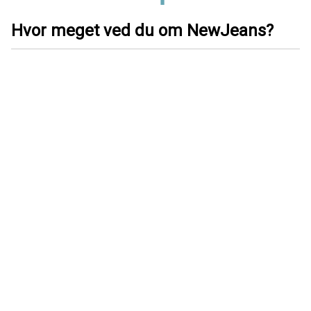
Hvor meget ved du om NewJeans?