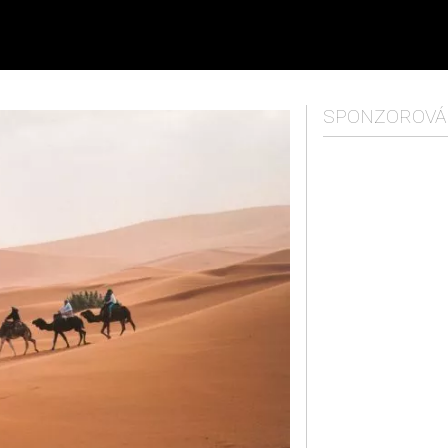
SPONZOROVÁ