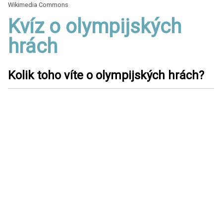
Wikimedia Commons
Kvíz o olympijských
hrách
Kolik toho víte o olympijských hrách?