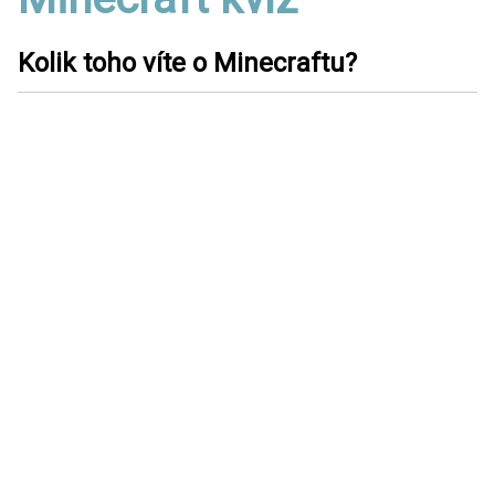
Kolik toho víte o Minecraftu?